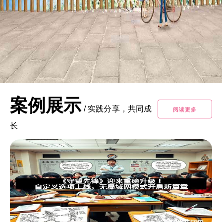
案例展示
/
实践分享，共同成
阅读更多
长