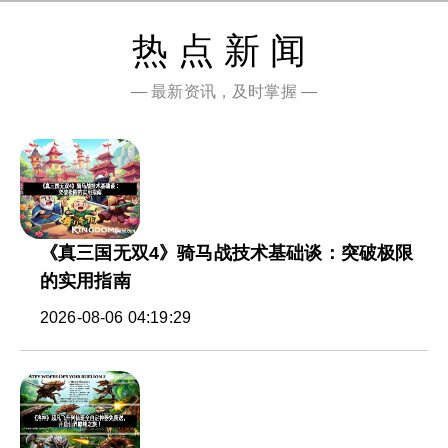
热点新闻
— 最新资讯，及时掌握 —
《真三国无双4》骑马战技术基础谈：突破极限
的实用指南
2026-08-06 04:19:29