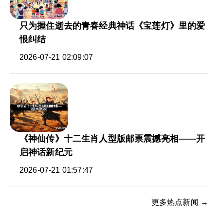
只为握住逝去的青春经典神话《宝莲灯》里的爱
恨纠结
2026-07-21 02:09:07
《神仙传》十二生肖人型版邮票震撼亮相——开
启神话新纪元
2026-07-21 01:57:47
更多热点新闻 →