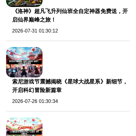
《洛神》超凡飞升列仙班全自定神器免费送，开
启仙界巅峰之旅！
2026-07-31 01:30:12
索尼游戏节震撼揭晓《星球大战星系》新细节，
开启科幻冒险新篇章
2026-07-26 01:30:34