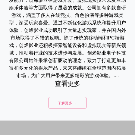
发能力，创烯影业在游戏开发、虚拟现实技术以及互动
娱乐体验等方面取得了显著的成就。公司拥有多款自研
游戏，涵盖了多人在线竞技、角色扮演等多种游戏类
型，深受玩家喜爱。通过不断优化游戏系统和提升用户
体验，创烯影业成功吸引了大量忠实玩家，并在国内外
市场取得了不错的反响。除了传统的移动端和PC端游
戏，创烯影业还积极探索智能设备和虚拟现实等新兴领
域，推动着行业的技术进步与发展。创烯影业电子科技
有限公司始终秉承创新驱动的理念，致力于打造更加丰
富和多元化的娱乐产品，未来将继续在全球范围内拓展
市场，为广大用户带来更多精彩的游戏体验。....
查看更多
了解更多 →