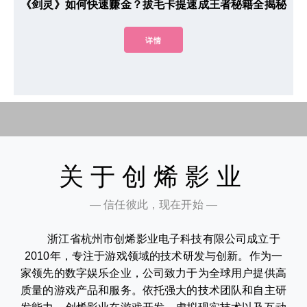
《剑灵》如何快速赚金？拔毛卡提速成王者秘籍全揭秘
详情
关于创烯影业
— 信任彼此，现在开始 —
浙江省杭州市创烯影业电子科技有限公司成立于
2010年，专注于游戏领域的技术研发与创新。作为一
家领先的数字娱乐企业，公司致力于为全球用户提供高
质量的游戏产品和服务。依托强大的技术团队和自主研