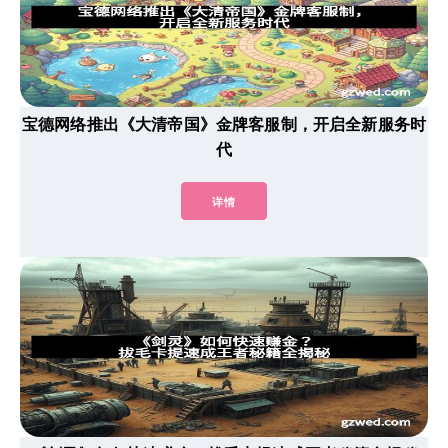
宝德网络推出《大清帝国》金牌客服制，开启全新服务时
代
详情