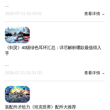
···
2026-07-21 02:19:01
查看详情 →
《剑灵》40级绿色耳环汇总：详尽解析哪款最值得入
手
···
2026-07-21 01:31:03
查看详情 →
装配件才给力《坦克世界》配件大推荐