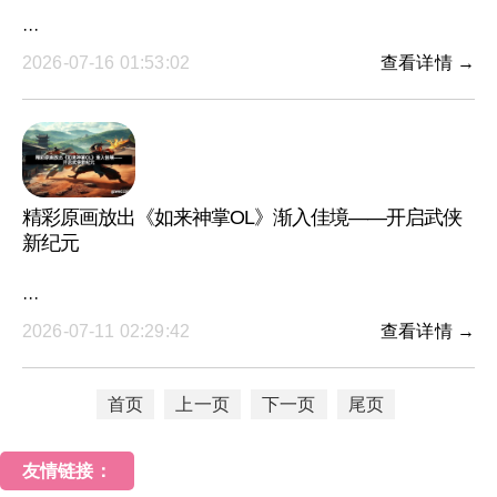
···
2026-07-16 01:53:02
查看详情 →
精彩原画放出《如来神掌OL》渐入佳境——开启武侠
新纪元
···
2026-07-11 02:29:42
查看详情 →
首页
上一页
下一页
尾页
友情链接：