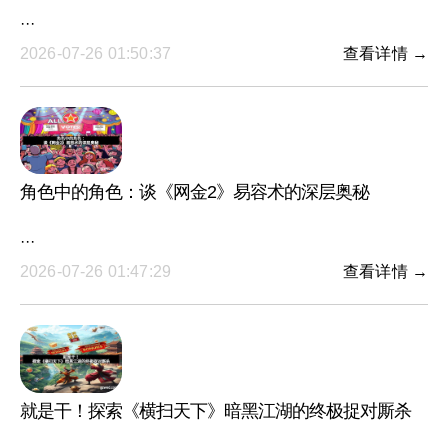
···
2026-07-26 01:50:37
查看详情 →
角色中的角色：谈《网金2》易容术的深层奥秘
···
2026-07-26 01:47:29
查看详情 →
就是干！探索《横扫天下》暗黑江湖的终极捉对厮杀