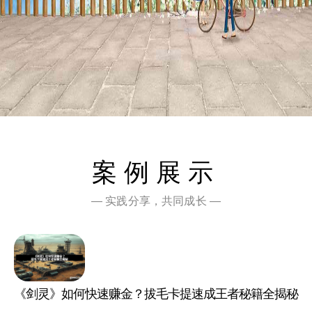
案例展示
— 实践分享，共同成长 —
《剑灵》如何快速赚金？拔毛卡提速成王者秘籍全揭秘