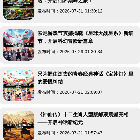
送，开启仙界巅峰之旅！
发布时间：2026-07-31 01:30:12
索尼游戏节震撼揭晓《星球大战星系》新细
节，开启科幻冒险新篇章
发布时间：2026-07-26 01:30:34
只为握住逝去的青春经典神话《宝莲灯》里
的爱恨纠结
发布时间：2026-07-21 02:09:07
《神仙传》十二生肖人型版邮票震撼亮相
——开启神话新纪元
发布时间：2026-07-21 01:57:47