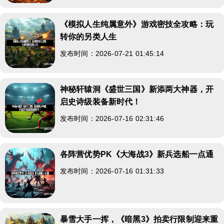
《模拟人生纯属意外》游戏密技全攻略：玩
转你的另类人生
发布时间：2026-07-21 01:45:14
神秘轩辕洞《盛世三国》新添两大神器，开
启史诗级装备新时代！
发布时间：2026-07-16 02:31:46
各阵营优势PK《大海战3》新兵选船一点通
发布时间：2026-07-16 01:31:33
暴雪大手一挥，《暗黑3》拍卖行限制迎来重