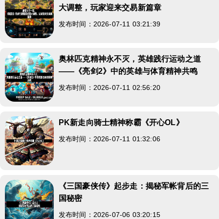
大调整，玩家迎来交易新篇章
发布时间：2026-07-11 03:21:39
奥林匹克精神永不灭，英雄践行运动之道
——《亮剑2》中的英雄与体育精神共鸣
发布时间：2026-07-11 02:56:20
PK新走向骑士精神称霸《开心OL》
发布时间：2026-07-11 01:32:06
《三国豪侠传》起步走：揭秘军帐背后的三
国秘密
发布时间：2026-07-06 03:20:15