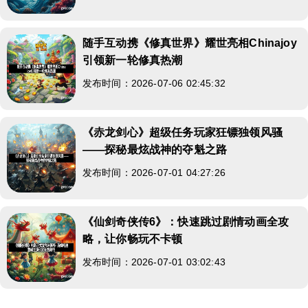
随手互动携《修真世界》耀世亮相Chinajoy
引领新一轮修真热潮
发布时间：2026-07-06 02:45:32
《赤龙剑心》超级任务玩家狂镖独领风骚
——探秘最炫战神的夺魁之路
发布时间：2026-07-01 04:27:26
《仙剑奇侠传6》：快速跳过剧情动画全攻
略，让你畅玩不卡顿
发布时间：2026-07-01 03:02:43