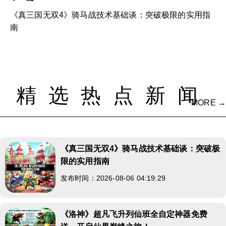
《真三国无双4》骑马战技术基础谈：突破极限的实用指
南
精选热点新闻
MORE →
《真三国无双4》骑马战技术基础谈：突破极
限的实用指南
发布时间：2026-08-06 04:19:29
《洛神》超凡飞升列仙班全自定神器免费