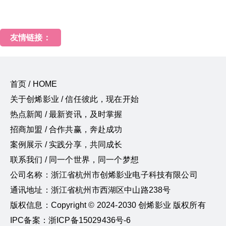
友情链接：
首页 / HOME
关于创烯影业 / 信任彼此，现在开始
热点新闻 / 最新资讯，及时掌握
招商加盟 / 合作共赢，奔赴成功
案例展示 / 实践分享，共同成长
联系我们 / 同一个世界，同一个梦想
公司名称：浙江省杭州市创烯影业电子科技有限公司
通讯地址：浙江省杭州市西湖区中山路238号
版权信息：Copyright © 2024-2030 创烯影业 版权所有
IPC备案：浙ICP备15029436号-6