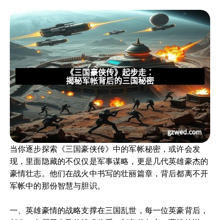
当你逐步探索《三国豪侠传》中的军帐秘密，或许会发
现，里面隐藏的不仅仅是军事谋略，更是几代英雄豪杰的
豪情壮志。他们在战火中书写的壮丽篇章，背后都离不开
军帐中的那份智慧与胆识。
一、英雄豪情的战略支撑在三国乱世，每一位英豪背后，