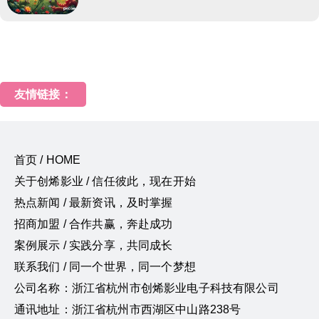
友情链接：
首页 / HOME
关于创烯影业 / 信任彼此，现在开始
热点新闻 / 最新资讯，及时掌握
招商加盟 / 合作共赢，奔赴成功
案例展示 / 实践分享，共同成长
联系我们 / 同一个世界，同一个梦想
公司名称：浙江省杭州市创烯影业电子科技有限公司
通讯地址：浙江省杭州市西湖区中山路238号