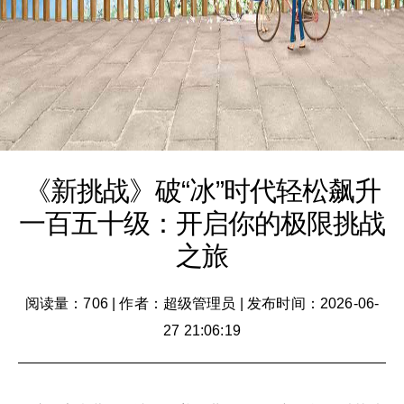
《新挑战》破“冰”时代轻松飙升
一百五十级：开启你的极限挑战
之旅
阅读量：706
|
作者：超级管理员
|
发布时间：2026-06-
27 21:06:19