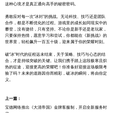
这种心境才是真正通向高手的秘密密码。
勇敢应对每一次“冰封”的挑战。无论科技、技巧还是团队
合作，都是不断优化的过程。游戏里的成长如同现实中的
攀登，没有捷径，只有坚持。不论你是新手还是老玩家，
只要保持热情，愿意学习和尝试，你都能在《新挑战》的
世界里，轻松飙升一百五十级，迎来属于你的荣耀时刻。
破“冰”时代的征程远未结束，关于策略、技巧与心态的结
合，才是持续突破的关键。让我们携手踏上这段极寒且炽
热的征途，迎接更高的荣耀吧！你准备好迎接这场极限考
验了吗？未来的道路因你而精彩，破冰的瞬间，将由你定
义。
上一篇：
宝德网络推出《大清帝国》金牌客服制，开启全新服务时