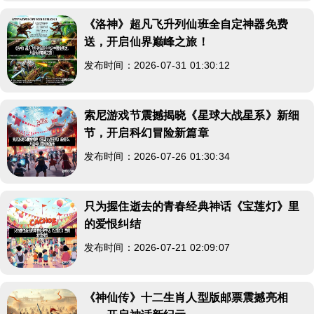
《洛神》超凡飞升列仙班全自定神器免费
送，开启仙界巅峰之旅！
发布时间：2026-07-31 01:30:12
索尼游戏节震撼揭晓《星球大战星系》新细
节，开启科幻冒险新篇章
发布时间：2026-07-26 01:30:34
只为握住逝去的青春经典神话《宝莲灯》里
的爱恨纠结
发布时间：2026-07-21 02:09:07
《神仙传》十二生肖人型版邮票震撼亮相