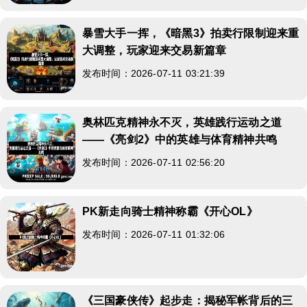
暴雪大手一挥，《暗黑3》拍卖行限制迎来重
大调整，玩家迎来交易新篇章
发布时间：2026-07-11 03:21:39
奥林匹克精神永不灭，英雄践行运动之道
——《亮剑2》中的英雄与体育精神共鸣
发布时间：2026-07-11 02:56:20
PK新走向骑士精神称霸《开心OL》
发布时间：2026-07-11 01:32:06
《三国豪侠传》起步走：揭秘军帐背后的三