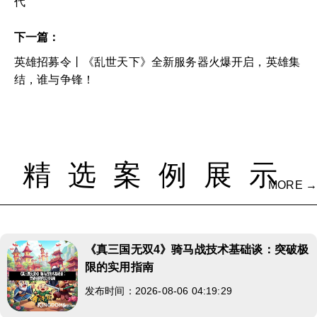
代
下一篇：
英雄招募令丨《乱世天下》全新服务器火爆开启，英雄集
结，谁与争锋！
精选案例展示
MORE →
《真三国无双4》骑马战技术基础谈：突破极
限的实用指南
发布时间：2026-08-06 04:19:29