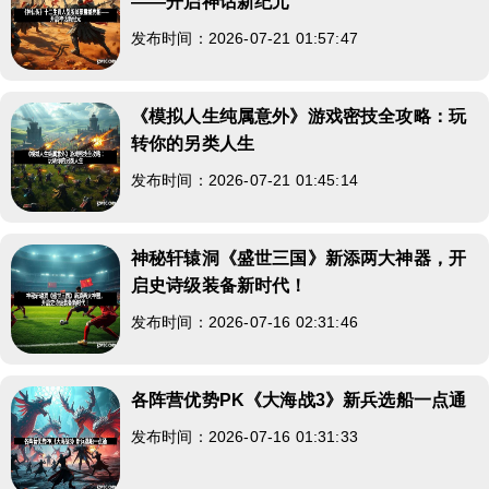
——开启神话新纪元
发布时间：2026-07-21 01:57:47
《模拟人生纯属意外》游戏密技全攻略：玩
转你的另类人生
发布时间：2026-07-21 01:45:14
神秘轩辕洞《盛世三国》新添两大神器，开
启史诗级装备新时代！
发布时间：2026-07-16 02:31:46
各阵营优势PK《大海战3》新兵选船一点通
发布时间：2026-07-16 01:31:33