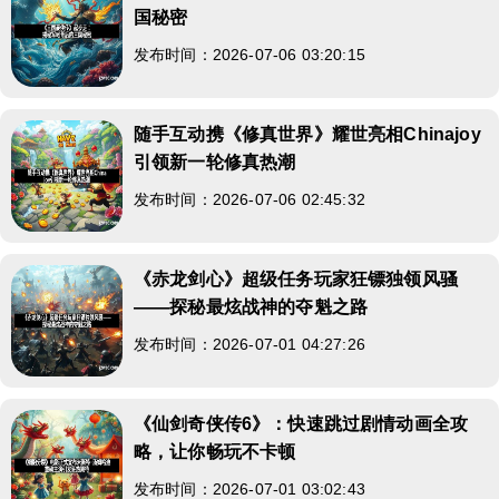
国秘密
发布时间：2026-07-06 03:20:15
随手互动携《修真世界》耀世亮相Chinajoy
引领新一轮修真热潮
发布时间：2026-07-06 02:45:32
《赤龙剑心》超级任务玩家狂镖独领风骚
——探秘最炫战神的夺魁之路
发布时间：2026-07-01 04:27:26
《仙剑奇侠传6》：快速跳过剧情动画全攻
略，让你畅玩不卡顿
发布时间：2026-07-01 03:02:43